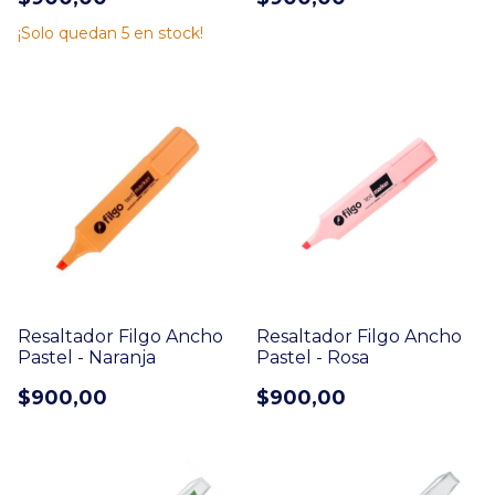
¡Solo quedan
5
en stock!
Resaltador Filgo Ancho
Resaltador Filgo Ancho
Pastel - Naranja
Pastel - Rosa
$900,00
$900,00