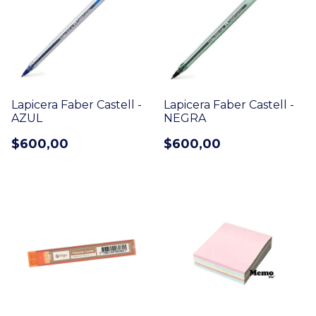
Lapicera Faber Castell -
Lapicera Faber Castell -
AZUL
NEGRA
$600,00
$600,00