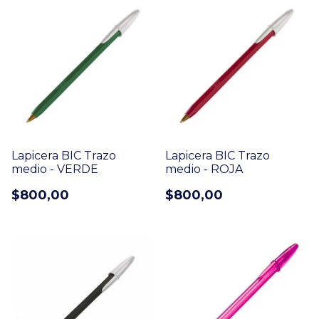
Lapicera BIC Trazo
Lapicera BIC Trazo
medio - VERDE
medio - ROJA
$800,00
$800,00