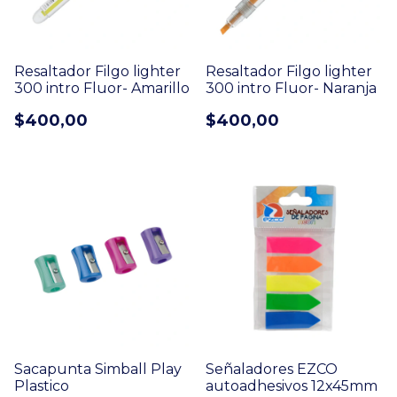
Resaltador Filgo lighter
Resaltador Filgo lighter
300 intro Fluor- Amarillo
300 intro Fluor- Naranja
$400,00
$400,00
Sacapunta Simball Play
Señaladores EZCO
Plastico
autoadhesivos 12x45mm