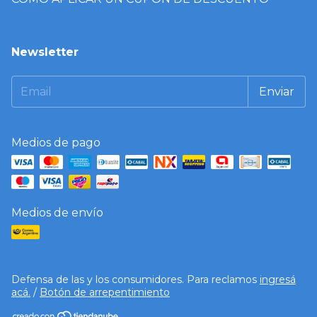
Newsletter
Medios de pago
Medios de envío
Defensa de las y los consumidores. Para reclamos
ingresá
acá.
/
Botón de arrepentimiento