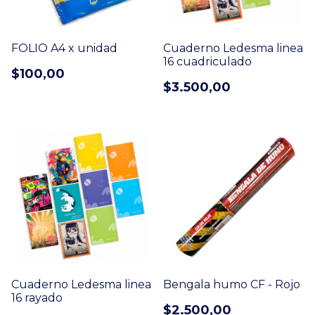
FOLIO A4 x unidad
Cuaderno Ledesma linea
16 cuadriculado
$100,00
$3.500,00
Cuaderno Ledesma linea
Bengala humo CF - Rojo
16 rayado
$2.500,00