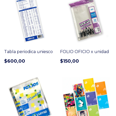
Tabla periodica uniesco
FOLIO OFICIO x unidad
$600,00
$150,00