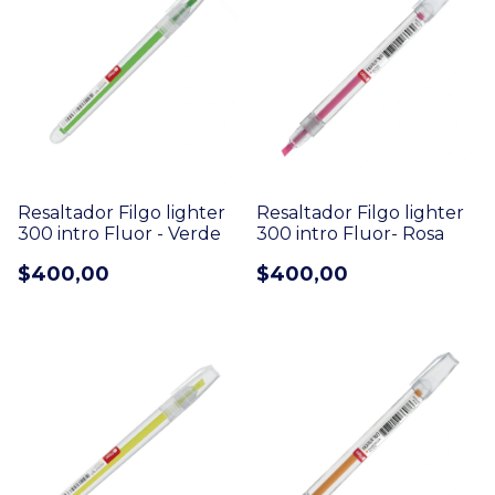
Resaltador Filgo lighter
Resaltador Filgo lighter
300 intro Fluor - Verde
300 intro Fluor- Rosa
$400,00
$400,00