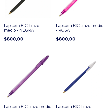
Lapicera BIC Trazo
Lapicera BIC trazo medio
medio - NEGRA
- ROSA
$800,00
$800,00
Lapicera BIC trazo medio
Lapicera BIC Trazo