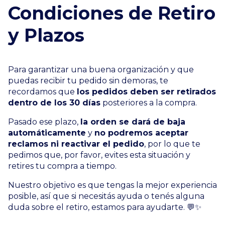
Condiciones de Retiro
y Plazos
Para garantizar una buena organización y que
puedas recibir tu pedido sin demoras, te
recordamos que
los pedidos deben ser retirados
dentro de los 30 días
posteriores a la compra.
Pasado ese plazo,
la orden se dará de baja
automáticamente
y
no podremos aceptar
reclamos ni reactivar el pedido
, por lo que te
pedimos que, por favor, evites esta situación y
retires tu compra a tiempo.
Nuestro objetivo es que tengas la mejor experiencia
posible, así que si necesitás ayuda o tenés alguna
duda sobre el retiro, estamos para ayudarte. 💬✨