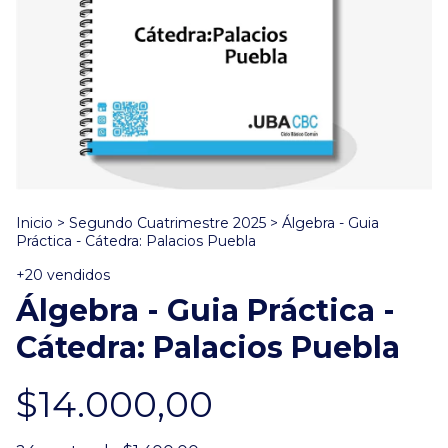
Inicio
>
Segundo Cuatrimestre 2025
>
Álgebra - Guia
Práctica - Cátedra: Palacios Puebla
+20 vendidos
Álgebra - Guia Práctica -
Cátedra: Palacios Puebla
$14.000,00