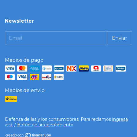
Newsletter
Medios de pago
Medios de envío
Defensa de las y los consumidores. Para reclamos
ingresá
acá.
/
Botón de arrepentimiento