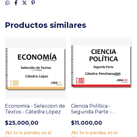
Productos similares
Economía - Seleccion de
Ciencia Política -
Textos - Cátedra López
Segunda Parte -
Cátedra: Penchaszadeh
$25.000,00
$11.000,00
¡No te lo pierdas, es el
¡No te lo pierdas, es el