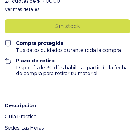
24
cuotas de
$1.400,00
Ver más detalles
Compra protegida
Tus datos cuidados durante toda la compra.
Plazo de retiro
Disponés de 30 días hábiles a partir de la fecha
de compra para retirar tu material.
Descripción
Guia Practica
Sedes: Las Heras