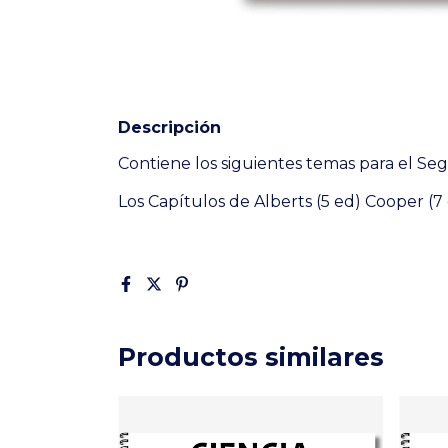
Descripción
Contiene los siguientes temas para el Se
Los Capítulos de Alberts (5 ed) Cooper (7
Productos similares