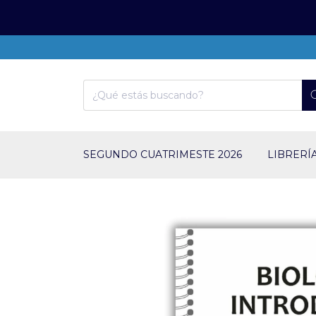
SEGUNDO CUATRIMESTE 2026
LIBRERÍ