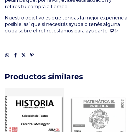
pedimos que, por favor, evites esta situación y
retires tu compra a tiempo.
Nuestro objetivo es que tengas la mejor experiencia
posible, así que si necesitás ayuda o tenés alguna
duda sobre el retiro, estamos para ayudarte. 💬✨
Productos similares