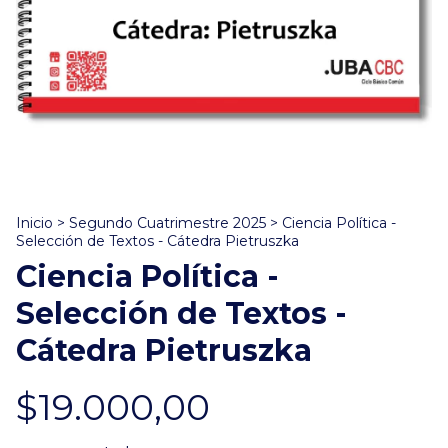
Inicio
>
Segundo Cuatrimestre 2025
>
Ciencia Política -
Selección de Textos - Cátedra Pietruszka
Ciencia Política -
Selección de Textos -
Cátedra Pietruszka
$19.000,00