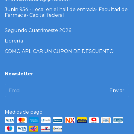
Junin 954 - Local en el hall de entrada- Facultad de
Farmacia- Capital federal
Segundo Cuatrimeste 2026
Librería
COMO APLICAR UN CUPON DE DESCUENTO
Newsletter
Medios de pago