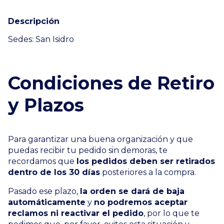
Descripción
Sedes: San Isidro
Condiciones de Retiro
y Plazos
Para garantizar una buena organización y que
puedas recibir tu pedido sin demoras, te
recordamos que
los pedidos deben ser retirados
dentro de los 30 días
posteriores a la compra.
Pasado ese plazo,
la orden se dará de baja
automáticamente
y
no podremos aceptar
reclamos ni reactivar el pedido
, por lo que te